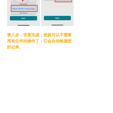
第八步，安装完成，您就可以不需要
再有任何的操作了，它会自动检测您
的记录。