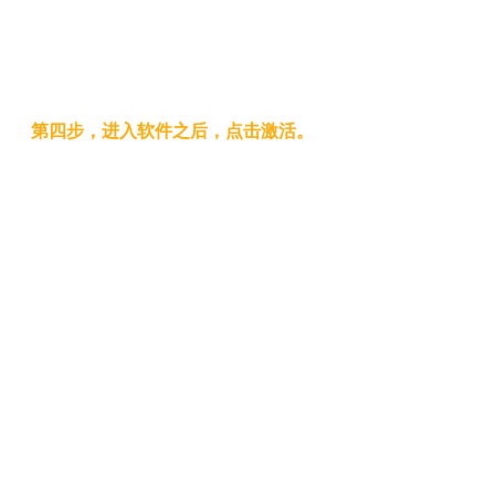
第四步，进入软件之后，点击激活。