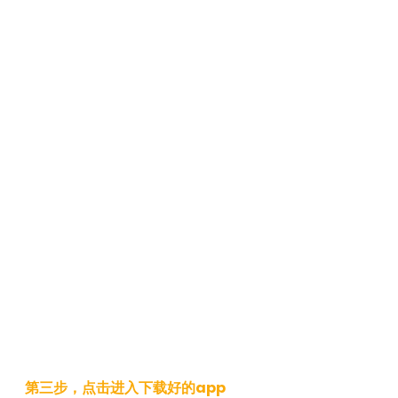
第三步，点击进入下载好的app