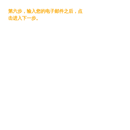
第六步，输入您的电子邮件之后，点
击进入下一步。