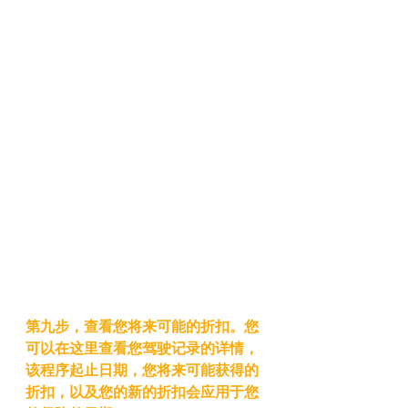
第九步，查看您将来可能的折扣。您
可以在这里查看您驾驶记录的详情，
该程序起止日期，您将来可能获得的
折扣，以及您的新的折扣会应用于您