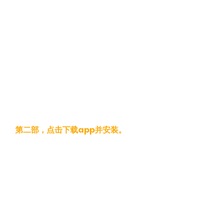
 第二部，点击下载app并安装。 