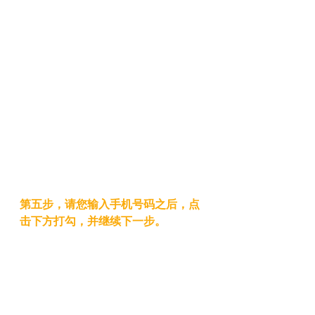
第五步，请您输入手机号码之后，点
击下方打勾，并继续下一步。