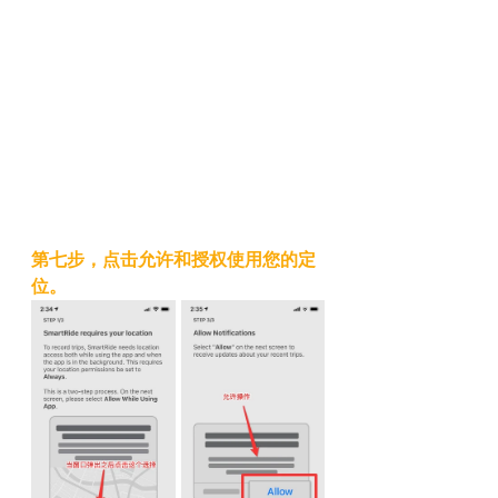
第七步，点击允许和授权使用您的定
位。