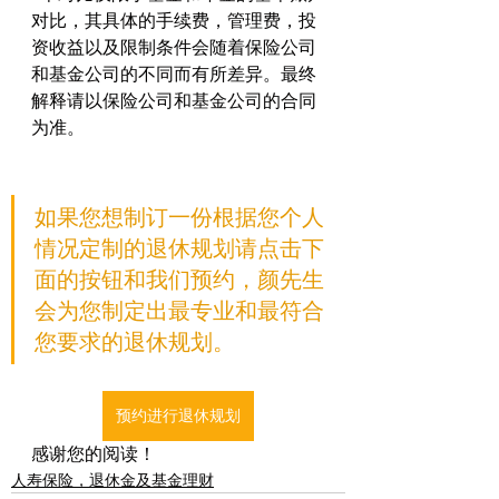
对比，其具体的手续费，管理费，投
资收益以及限制条件会随着保险公司
和基金公司的不同而有所差异。最终
解释请以保险公司和基金公司的合同
为准。
如果您想制订一份根据您个人
情况定制的退休规划请点击下
面的按钮和我们预约，颜先生
会为您制定出最专业和最符合
您要求的退休规划。
预约进行退休规划
感谢您的阅读！
人寿保险，退休金及基金理财