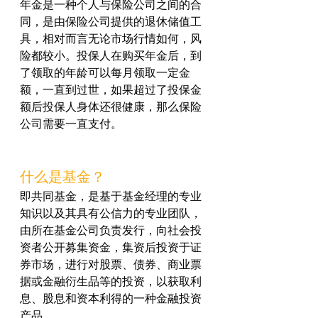
年金是一种个人与保险公司之间的合
同，是由保险公司提供的退休储值工
具，相对而言无论市场行情如何，风
险都较小。投保人在购买年金后，到
了领取的年龄可以每月领取一定金
额，一直到过世，如果超过了投保金
额后投保人身体还很健康，那么保险
公司需要一直支付。
什么是基金？
即共同基金，是基于基金经理的专业
知识以及其具有公信力的专业团队，
由所在基金公司负责发行，向社会投
资者公开募集资金，集资后投资于证
券市场，进行对股票、债券、商业票
据或金融衍生品等的投资，以获取利
息、股息和资本利得的一种金融投资
产品。