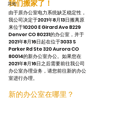
我们搬家了！
其他
由于原办公室电力系统缺乏稳定性，
我公司决定于2021年8月13日搬离原
来位于10200 E Girard Ave B229 
Denver CO 80231的办公室，并于
2021年8月16日起在位于3033 S 
Parker Rd Ste 320 Aurora CO 
80014的新办公室办公。如果您在
2021年8月16日之后需要前往我公司
办公室办理业务，请您前往新的办公
室进行办理。
新的办公室在哪里？