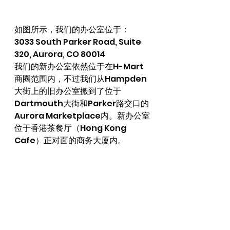
如图所示，我们的办公室位于：
3033 South Parker Road, Suite 
320, Aurora, CO 80014
我们的新办公室依然位于在H-Mart
商圈范围内，不过我们从Hampden
大街上的旧办公室搬到了位于
Dartmouth大街和Parker路交口的
Aurora Marketplace内。新办公室
位于香港茶餐厅（Hong Kong 
Cafe）正对面的商务大厦内。