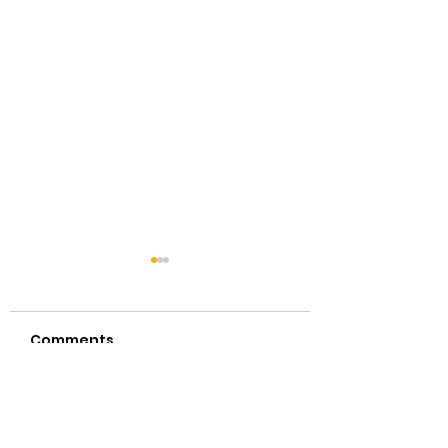
Comments
如何使用吉明保险自助
如何使用HelloSi
Write a comment...
预约系统
签署文件