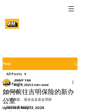
Post
All Posts
JIMMY YAN
All Posts
Aug 11, 2021
2 min read
如何前往吉明保险的新办
医疗保险
公室
人寿保险，退休金及基金理财
财产和责任保险
Updated:
May 13, 2025